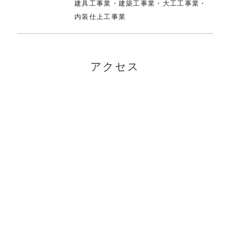
建具工事業・建築工事業・大工工事業・
内装仕上工事業
アクセス