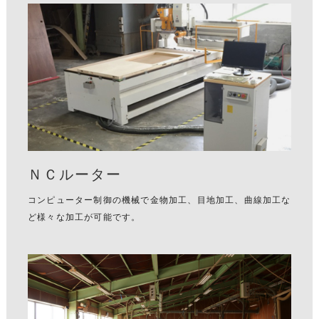
ＮＣルーター
コンピューター制御の機械で金物加工、目地加工、曲線加工な
ど様々な加工が可能です。