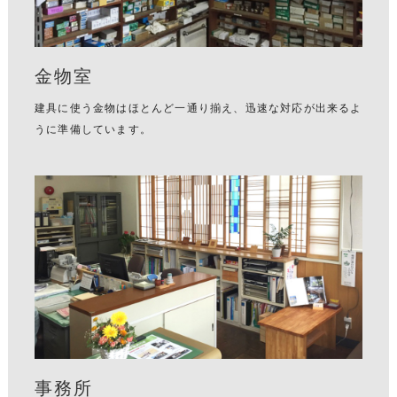
金物室
建具に使う金物はほとんど一通り揃え、迅速な対応が出来るよ
うに準備しています。
事務所