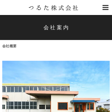
会社案内
会社概要