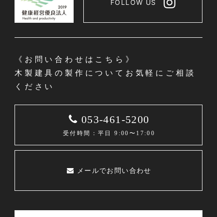
FOLLOW US
《お問い合わせはこちら》
木製建具の製作についてお気軽にご相談
ください
053-461-5200
受付時間：平日 9:00〜17:00
メールでお問い合わせ