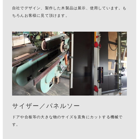
自社でデザイン、製作した木製品は展示、使用しています。も
ちろんお客様に見て頂けます。
サイザー／パネルソー
ドアや合板等の大きな物のサイズを直角にカットする機械で
す。