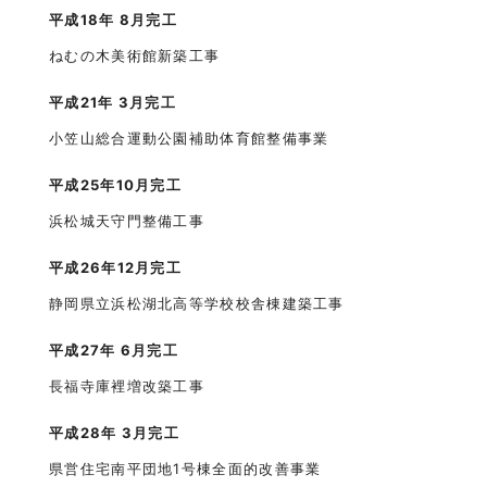
平成18年 8月完工
ねむの木美術館新築工事
平成21年 3月完工
小笠山総合運動公園補助体育館整備事業
平成25年10月完工
浜松城天守門整備工事
平成26年12月完工
静岡県立浜松湖北高等学校校舎棟建築工事
平成27年 6月完工
長福寺庫裡増改築工事
平成28年 3月完工
県営住宅南平団地1号棟全面的改善事業