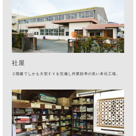
社屋
２階建てしかも大型ＥＶを完備し作業効率の良い本社工場。