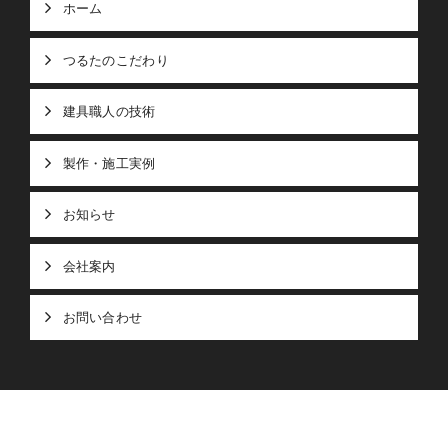
ホーム
つるたのこだわり
建具職人の技術
製作・施工実例
お知らせ
会社案内
お問い合わせ