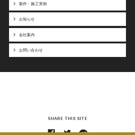
製作・施工実例
お知らせ
会社案内
お問い合わせ
SHARE THIS SITE