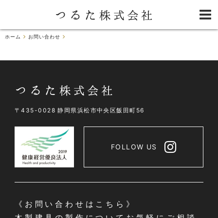
ホーム
お問い合わせ
〒435-0028 静岡県浜松市中央区飯田町56
FOLLOW US
《お問い合わせはこちら》
木製建具の製作についてお気軽にご相談