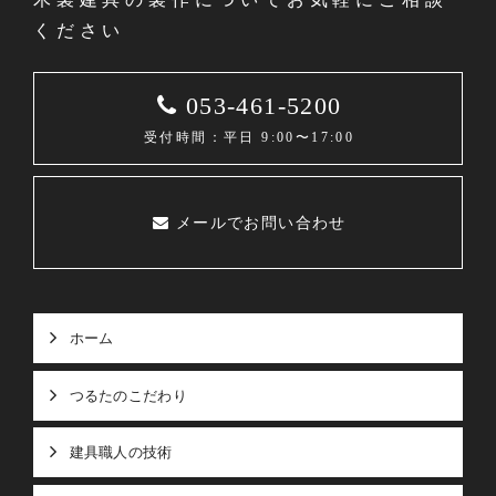
ください
053-461-5200
受付時間：平日 9:00〜17:00
メールでお問い合わせ
ホーム
つるたのこだわり
建具職人の技術