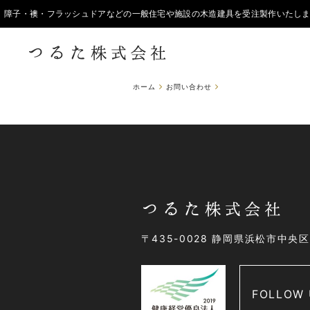
ホーム
お問い合わせ
〒435-0028 静岡県浜松市中央
FOLLOW 