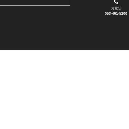
お電話
053-461-5200