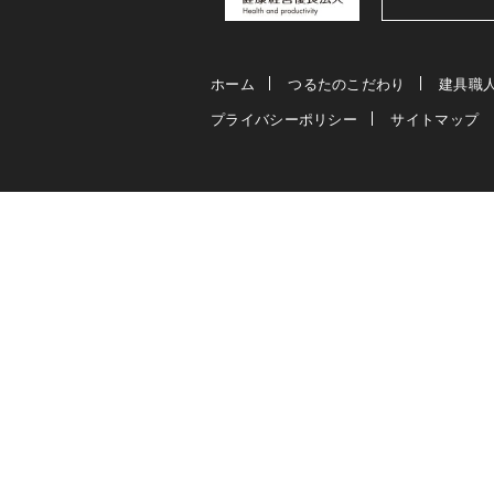
ホーム
つるたのこだわり
建具職
プライバシーポリシー
サイトマップ