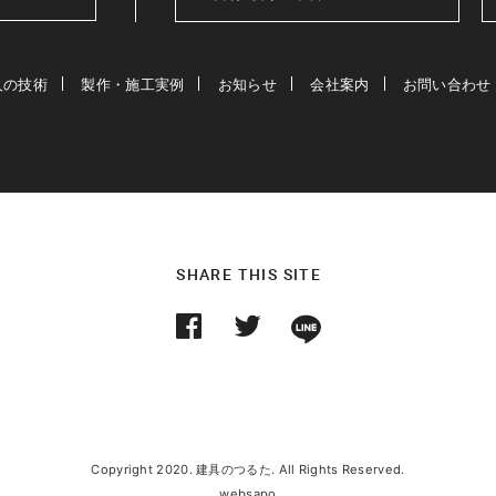
人の技術
製作・施工実例
お知らせ
会社案内
お問い合わせ
SHARE THIS SITE
Copyright 2020. 建具のつるた. All Rights Reserved.
websapo