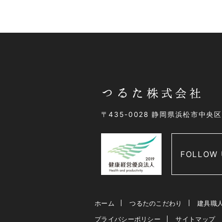
〒435-0028 静岡県浜松市中央
FOLLOW 
ホーム
つるたのこだわり
建具職
プライバシーポリシー
サイトマップ