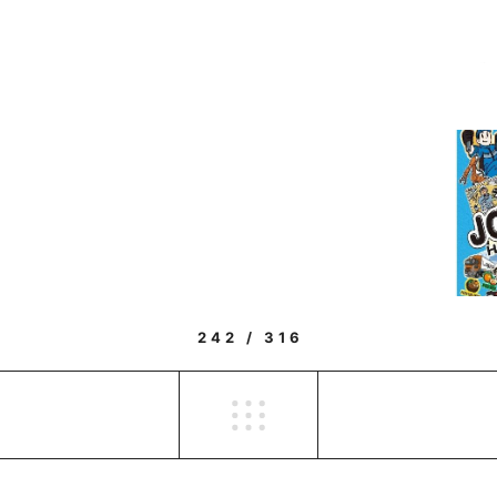
242 / 316