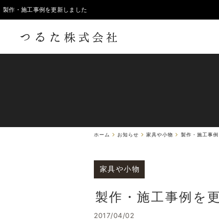
製作・施工事例を更新しました
ホーム
お知らせ
家具や小物
製作・施工事例
家具や小物
製作・施工事例を
2017/04/02