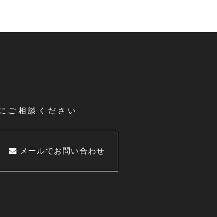
にご相談ください
メールでお問い合わせ