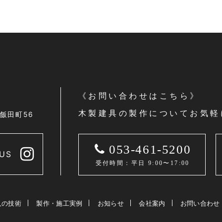
《お問い合わせはこちら》
木製建具の製作についてお気軽
区飯田町56
053-461-5200
US
受付時間：平日 9:00〜17:00
人の技術
製作・施工実例
お知らせ
会社案内
お問い合わせ