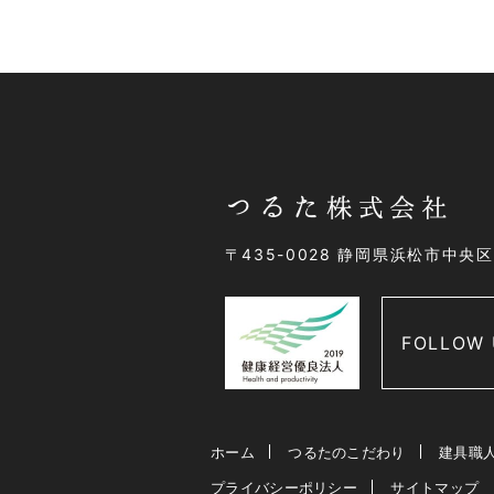
〒435-0028 静岡県浜松市中央
FOLLOW 
ホーム
つるたのこだわり
建具職
プライバシーポリシー
サイトマップ