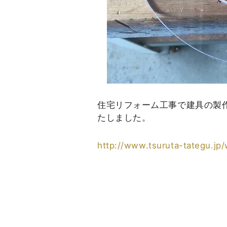
住宅リフォーム工事で建具の製
たしました。
http://www.tsuruta-tategu.jp