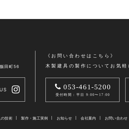
《お問い合わせはこちら》
木製建具の製作についてお気軽
区飯田町56
053-461-5200
US
受付時間：平日 9:00〜17:00
人の技術
製作・施工実例
お知らせ
会社案内
お問い合わせ