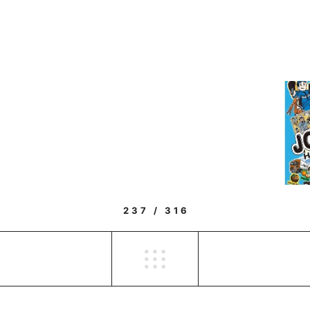
237 / 316