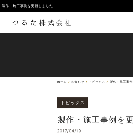
製作・施工事例を更新しました
ホーム
お知らせ
トピックス
製作・施工事例
トピックス
製作・施工事例を
2017/04/19