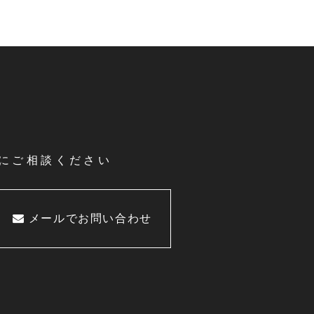
にご相談ください
メールでお問い合わせ