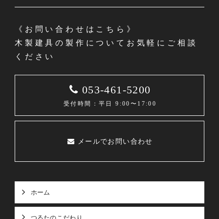
《お問い合わせはこちら》
木製建具の製作についてお気軽にご相談
ください
053-461-5200
受付時間：平日 9:00〜17:00
メールでお問い合わせ
ホーム
つるたのこだわり