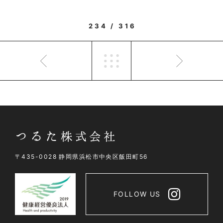
234 / 316
〒435-0028 静岡県浜松市中央区飯田町56
FOLLOW US