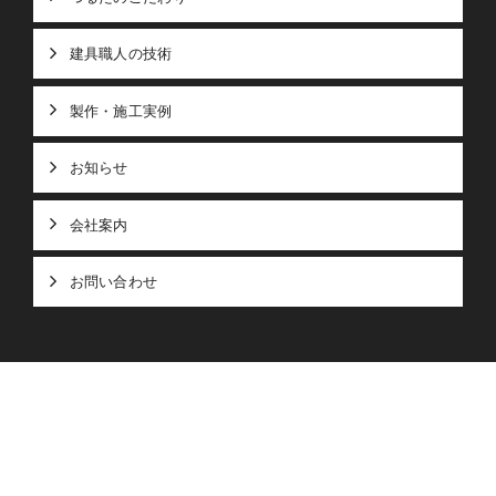
建具職人の技術
製作・施工実例
お知らせ
会社案内
お問い合わせ