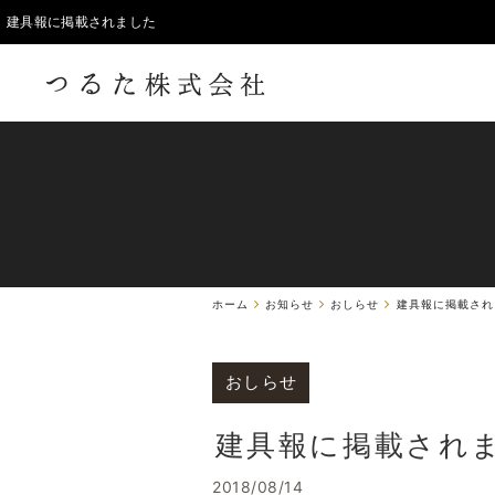
建具報に掲載されました
ホーム
お知らせ
おしらせ
建具報に掲載され
おしらせ
建具報に掲載され
2018/08/14