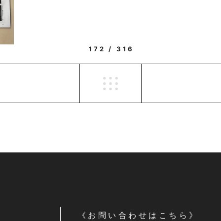
172 / 316
《お問い合わせはこちら》