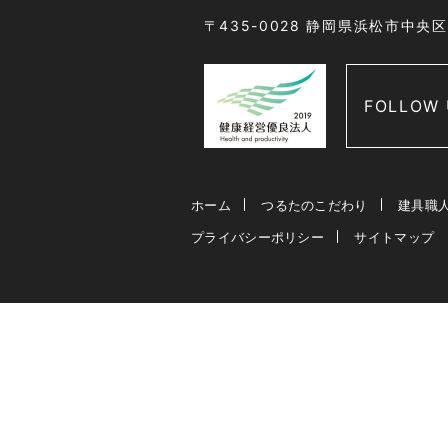
〒435-0028 静岡県浜松市中央
FOLLOW 
ホーム
つるたのこだわり
建具職
プライバシーポリシー
サイトマップ