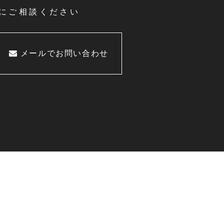
にご相談ください
メールでお問い合わせ