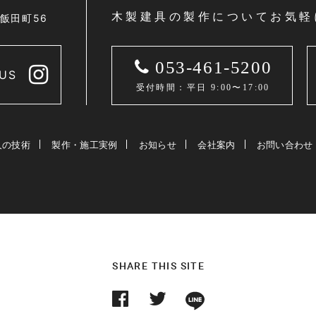
木製建具の製作についてお気軽
区飯田町56
053-461-5200
US
受付時間：平日 9:00〜17:00
人の技術
製作・施工実例
お知らせ
会社案内
お問い合わせ
SHARE THIS SITE