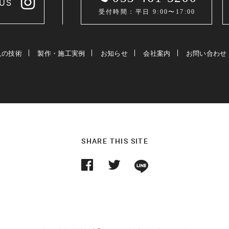
US
受付時間：平日 9:00〜17:00
人の技術
製作・施工実例
お知らせ
会社案内
お問い合わせ
SHARE THIS SITE