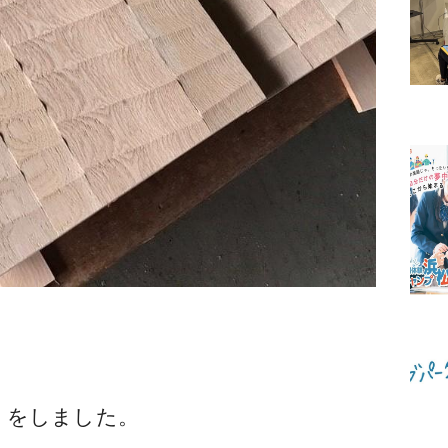
」をしました。