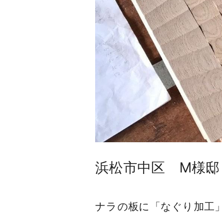
浜松市中区 M様邸
ナラの板に「なぐり加工