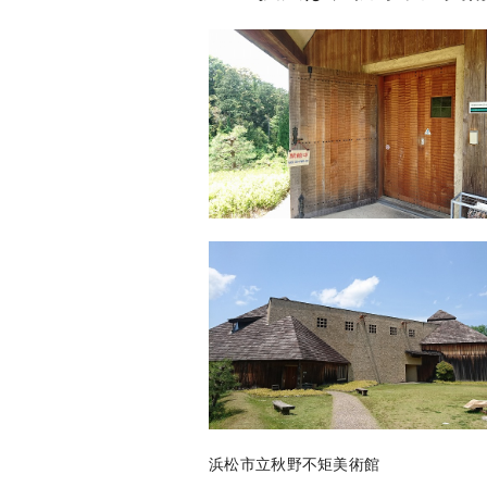
浜松市立秋野不矩美術館