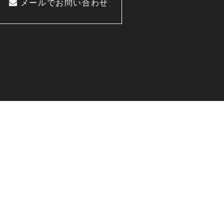
メールでお問い合わせ