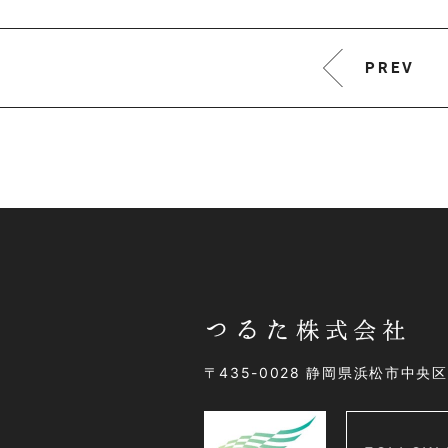
PREV
〒435-0028 静岡県浜松市中央