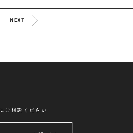
NEXT
にご相談ください