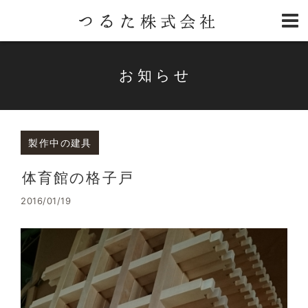
お知らせ
製作中の建具
体育館の格子戸
2016/01/19