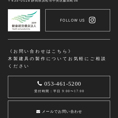
〒435-0028 静岡県浜松市中央区飯田町56
FOLLOW US
《お問い合わせはこちら》
木製建具の製作についてお気軽にご相談
ください
053-461-5200
受付時間：平日 9:00〜17:00
メールでお問い合わせ