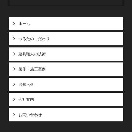
ホーム
つるたのこだわり
建具職人の技術
製作・施工実例
お知らせ
会社案内
お問い合わせ