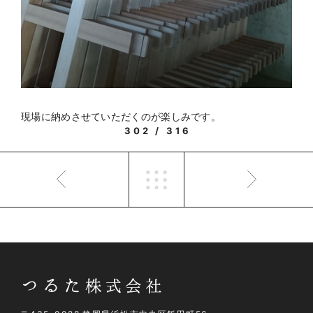
現場に納めさせていただくのが楽しみです。
302 / 316