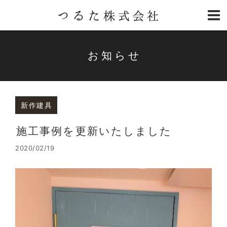
お知らせ
新作建具
施工事例を更新いたしました
2020/02/19