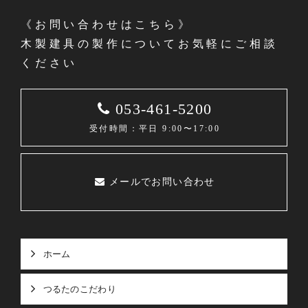
《お問い合わせはこちら》
木製建具の製作についてお気軽にご相談
ください
053-461-5200
受付時間：平日 9:00〜17:00
メールでお問い合わせ
ホーム
つるたのこだわり