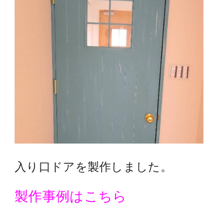
入り口ドアを製作しました。
製作事例はこちら