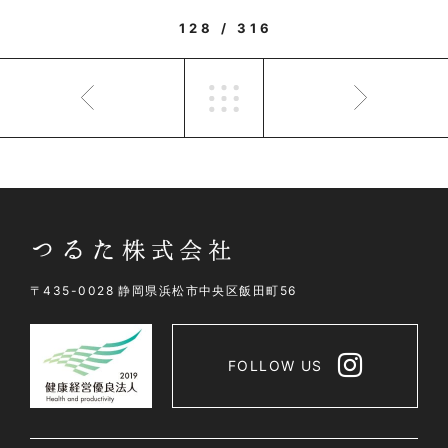
128 / 316
〒435-0028 静岡県浜松市中央区飯田町56
FOLLOW US