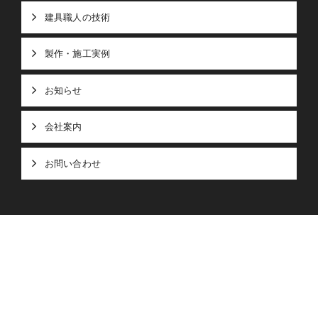
建具職人の技術
製作・施工実例
お知らせ
会社案内
お問い合わせ