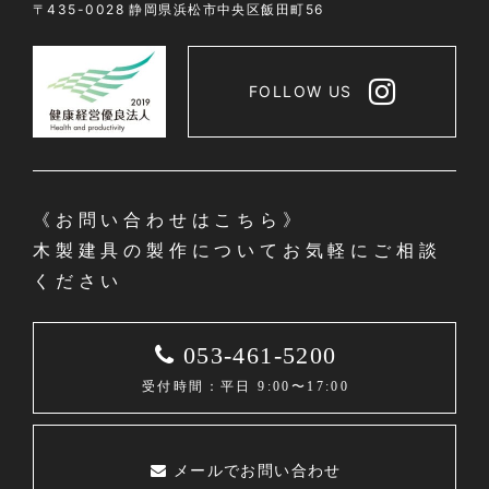
〒435-0028 静岡県浜松市中央区飯田町56
FOLLOW US
《お問い合わせはこちら》
木製建具の製作についてお気軽にご相談
ください
053-461-5200
受付時間：平日 9:00〜17:00
メールでお問い合わせ