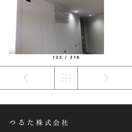
123 / 316