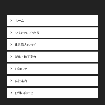
ホーム
つるたのこだわり
建具職人の技術
製作・施工実例
お知らせ
会社案内
お問い合わせ