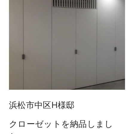
浜松市中区H様邸
クローゼットを納品しまし