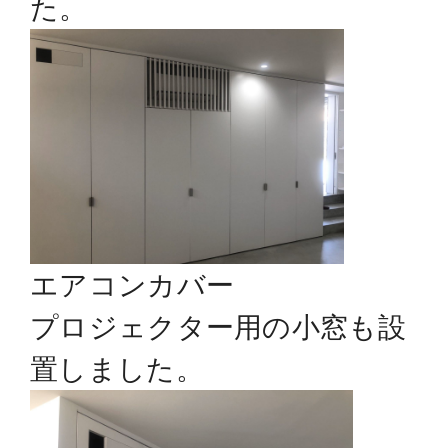
た。
エアコンカバー
プロジェクター用の小窓も設
置しました。