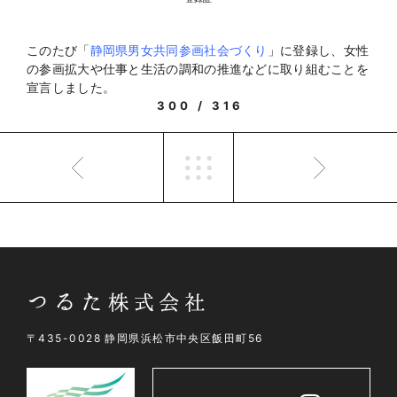
このたび「
静岡県男女共同参画社会づくり
」に登録し、女性
の参画拡大や仕事と生活の調和の推進などに取り組むことを
宣言しました。
300 / 316
〒435-0028 静岡県浜松市中央区飯田町56