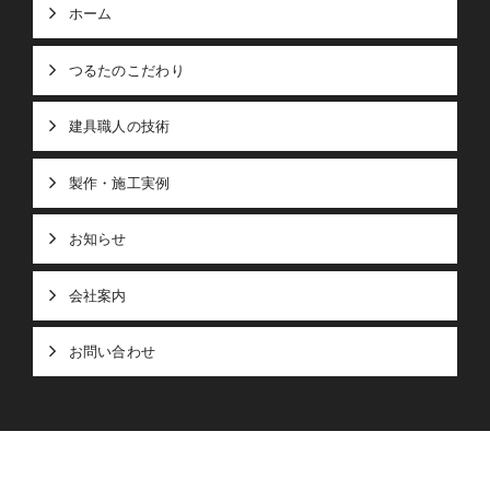
ホーム
つるたのこだわり
建具職人の技術
製作・施工実例
お知らせ
会社案内
お問い合わせ