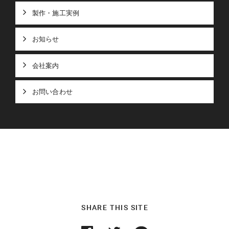
製作・施工実例
お知らせ
会社案内
お問い合わせ
SHARE THIS SITE