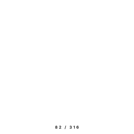
82 / 316