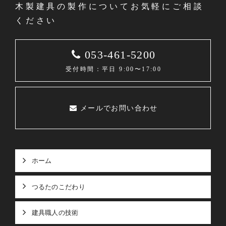
木製建具の製作についてお気軽にご相談
ください
053-461-5200
受付時間：平日 9:00〜17:00
メールでお問い合わせ
ホーム
つるたのこだわり
建具職人の技術