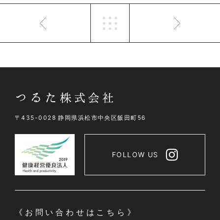
〒435-0028 静岡県浜松市中央区飯田町56
FOLLOW US
《お問い合わせはこちら》