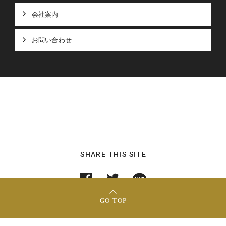
会社案内
お問い合わせ
SHARE THIS SITE
GO TOP