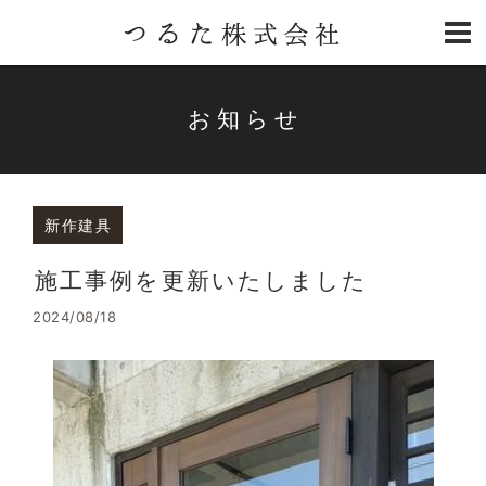
お知らせ
新作建具
施工事例を更新いたしました
2024/08/18