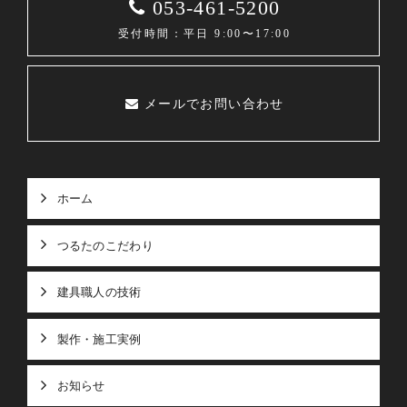
053-461-5200
受付時間：平日 9:00〜17:00
メールでお問い合わせ
ホーム
つるたのこだわり
建具職人の技術
製作・施工実例
お知らせ