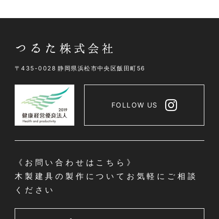
〒435-0028 静岡県浜松市中央区飯田町56
FOLLOW US
《お問い合わせはこちら》
木製建具の製作についてお気軽にご相談
ください