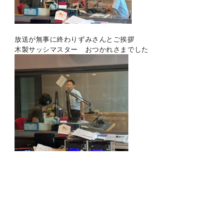
放送が無事に終わりずみさんとご挨拶
木製サッシマスター おつかれさまでした