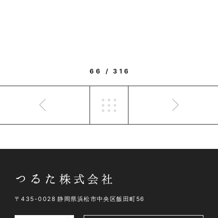
66 / 316
〒435-0028 静岡県浜松市中央区飯田町56