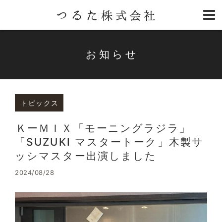
お知らせ
トピックス
ＫーＭＩＸ「モーニングラジラ」
「SUZUKI マスタートーク」木製サ
ッシマスター出演しました
2024/08/28