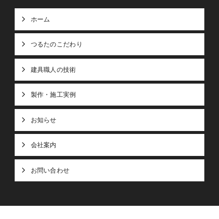
ホーム
つるたのこだわり
建具職人の技術
製作・施工実例
お知らせ
会社案内
お問い合わせ