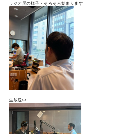
ラジオ局の様子・そろそろ始まります
生放送中