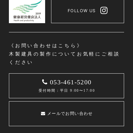
FOLLOW US
《お問い合わせはこちら》
木製建具の製作についてお気軽にご相談
ください
053-461-5200
受付時間：平日 9:00〜17:00
メールでお問い合わせ