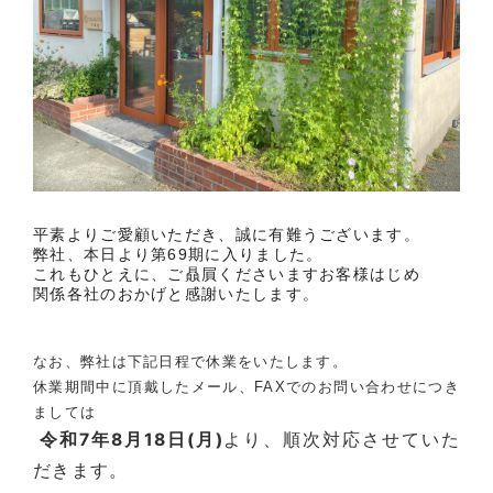
平素よりご愛顧いただき、誠に有難うございます。
弊社、本日より第69期に入りました。
これもひとえに、ご贔屓くださいますお客様はじめ
関係各社のおかげと感謝いたします。
なお、弊社は下記日程で休業をいたします。
休業期間中に頂戴したメール、FAXでのお問い合わせにつき
ましては
令和7年8月18日(月)
より、順次対応させていた
だきます。