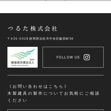
〒435-0028 静岡県浜松市中央区飯田町56
FOLLOW US
《お問い合わせはこちら》
木製建具の製作についてお気軽にご相談
ください