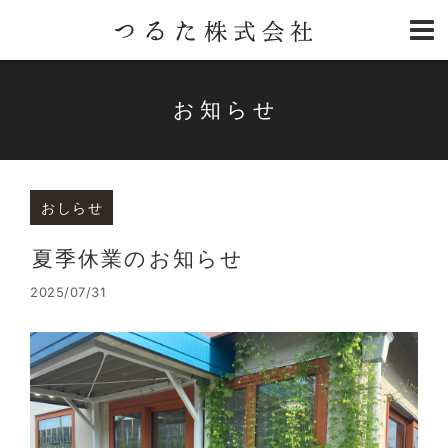
お知らせ
おしらせ
夏季休業のお知らせ
2025/07/31