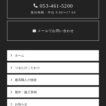
053-461-5200
受付時間：平日 9:00〜17:00
メールでお問い合わせ
ホーム
つるたのこだわり
建具職人の技術
製作・施工実例
お知らせ