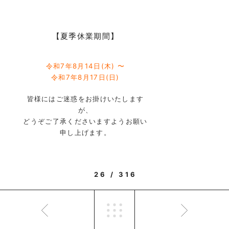
【夏季休業期間】
令和7年8月14日(木) 〜
令和7年8月17日(日)
皆様にはご迷惑をお掛けいたします
が、
どうぞご了承くださいますようお願い
申し上げます。
26 / 316