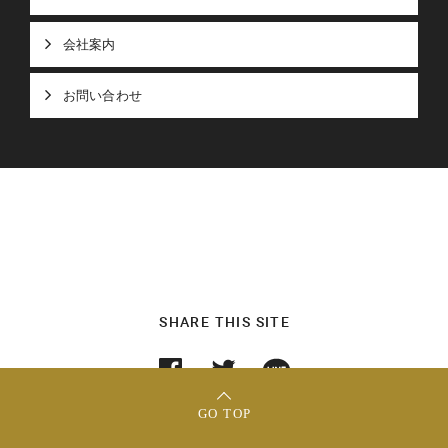
会社案内
お問い合わせ
SHARE THIS SITE
GO TOP