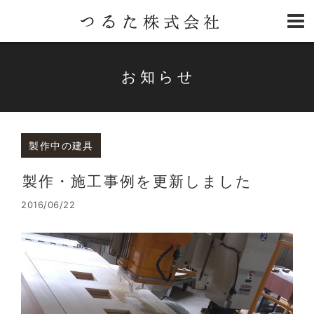
お知らせ
製作中の建具
製作・施工事例を更新しました
2016/06/22