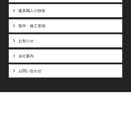
建具職人の技術
製作・施工実例
お知らせ
会社案内
お問い合わせ