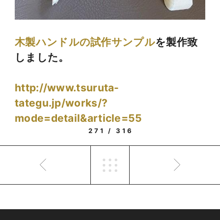
木製ハンドルの試作サンプル
を製作致
しました。
http://www.tsuruta-
tategu.jp/works/?
mode=detail&article=55
271 / 316