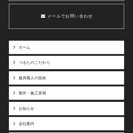
メールでお問い合わせ
ホーム
つるたのこだわり
建具職人の技術
製作・施工実例
お知らせ
会社案内