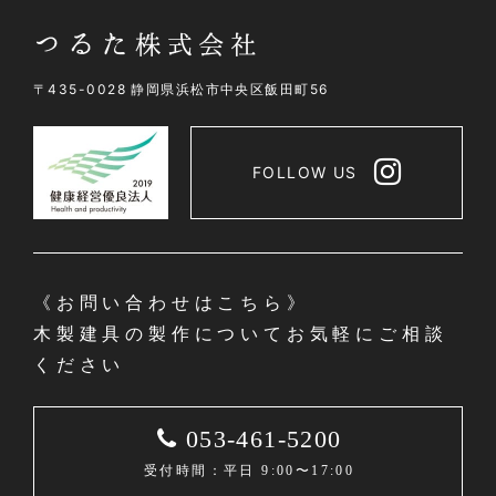
〒435-0028 静岡県浜松市中央区飯田町56
FOLLOW US
《お問い合わせはこちら》
木製建具の製作についてお気軽にご相談
ください
053-461-5200
受付時間：平日 9:00〜17:00