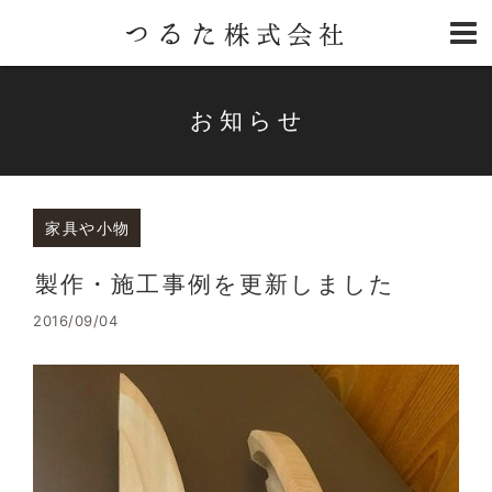
お知らせ
家具や小物
製作・施工事例を更新しました
2016/09/04