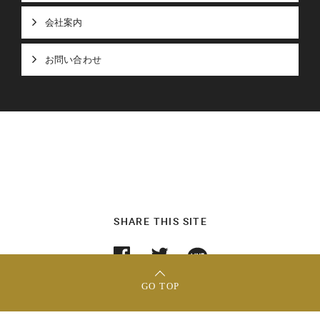
会社案内
お問い合わせ
SHARE THIS SITE
GO TOP