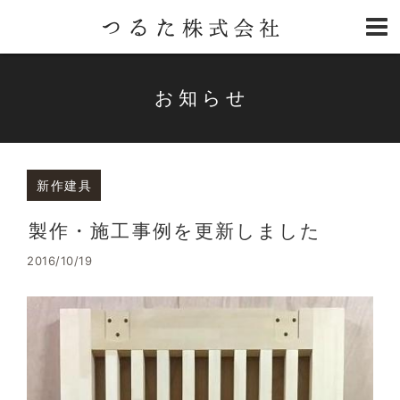
お知らせ
新作建具
製作・施工事例を更新しました
2016/10/19