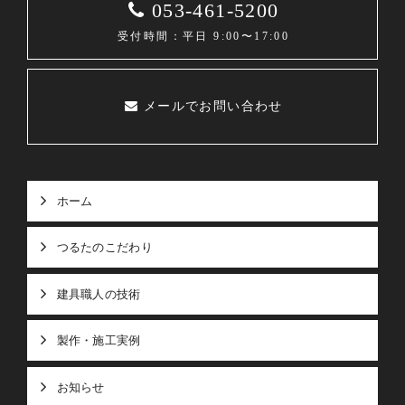
053-461-5200
受付時間：平日 9:00〜17:00
メールでお問い合わせ
ホーム
つるたのこだわり
建具職人の技術
製作・施工実例
お知らせ