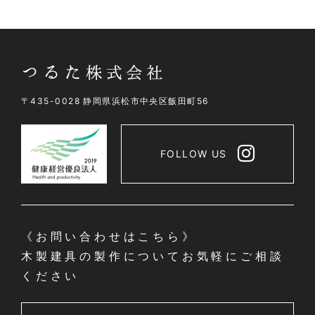
〒435-0028 静岡県浜松市中央区飯田町56
FOLLOW US
《お問い合わせはこちら》
木製建具の製作についてお気軽にご相談
ください