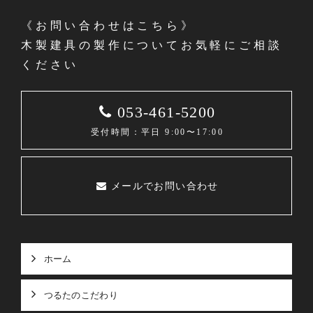
《お問い合わせはこちら》
木製建具の製作についてお気軽にご相談
ください
053-461-5200
受付時間：平日 9:00〜17:00
メールでお問い合わせ
ホーム
つるたのこだわり