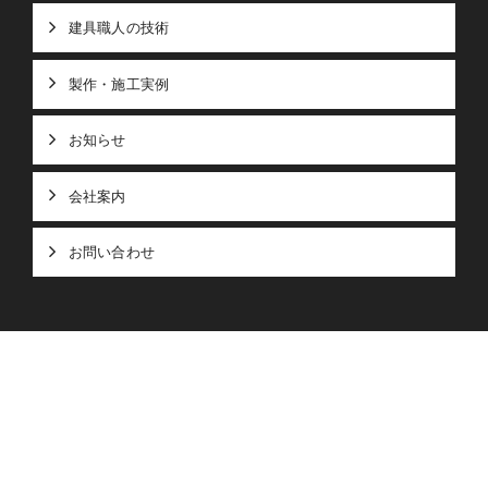
建具職人の技術
製作・施工実例
お知らせ
会社案内
お問い合わせ