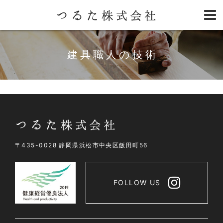
建具職人の技術
〒435-0028 静岡県浜松市中央区飯田町56
FOLLOW US