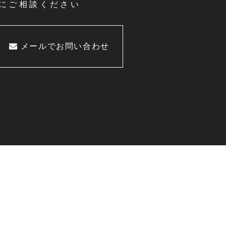
にご相談ください
メールでお問い合わせ