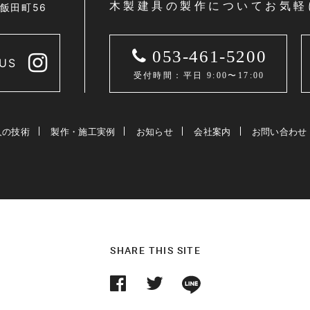
木製建具の製作についてお気軽
区飯田町56
053-461-5200
US
受付時間：平日 9:00〜17:00
人の技術
製作・施工実例
お知らせ
会社案内
お問い合わせ
SHARE THIS SITE