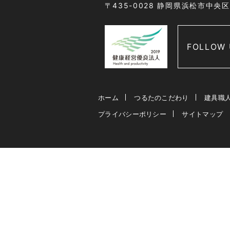
〒435-0028 静岡県浜松市中央
FOLLOW 
ホーム
つるたのこだわり
建具職
プライバシーポリシー
サイトマップ