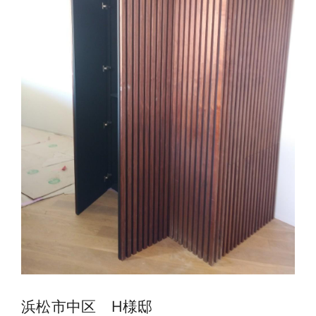
浜松市中区 H様邸