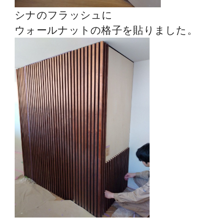
シナのフラッシュに
ウォールナットの格子を貼りました。