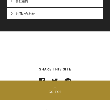
会社案内
お問い合わせ
SHARE THIS SITE
GO TOP