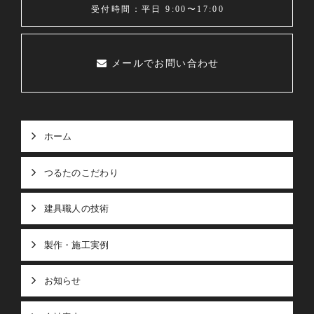
受付時間：平日 9:00〜17:00
メールでお問い合わせ
ホーム
つるたのこだわり
建具職人の技術
製作・施工実例
お知らせ