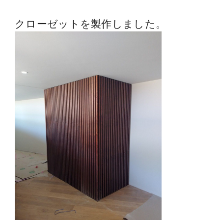
クローゼットを製作しました。