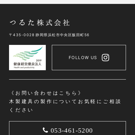
〒435-0028 静岡県浜松市中央区飯田町56
FOLLOW US
《お問い合わせはこちら》
木製建具の製作についてお気軽にご相談
ください
053-461-5200