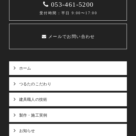
053-461-5200
受付時間：平日 9:00〜17:00
メールでお問い合わせ
ホーム
つるたのこだわり
建具職人の技術
製作・施工実例
お知らせ