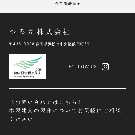
全てを表示
+
〒435-0028 静岡県浜松市中央区飯田町56
FOLLOW US
《お問い合わせはこちら》
木製建具の製作についてお気軽にご相談
ください