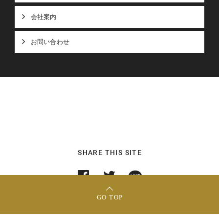
会社案内
お問い合わせ
SHARE THIS SITE
GO TOP