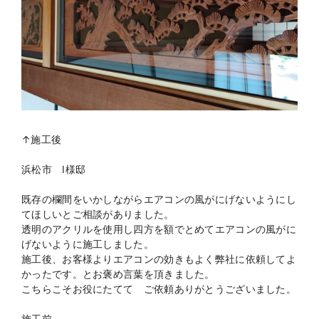
↑施工後
浜松市 Ⅰ様邸
既存の欄間をいかしながらエアコンの風がにげないようにし
てほしいとご相談がありました。
透明のアクリルを使用し四方を額でとめてエアコンの風がに
げないように施工しました。
施工後、お客様よりエアコンの効きもよく弊社に依頼してよ
かったです。とお褒め言葉を頂きました。
こちらこそお役にたてて ご依頼ありがとうございました。
施工前