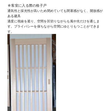
☆客室に入る際の格子戸
通気性と採光性が高いため閉めていても閉塞感がなく、
開放感が
ある建具
適度に視線を遮り、空間を区切りながらも風や光だけを通しま
す。
プライバシーを保ちながら空間にゆとりもつことができま
す。