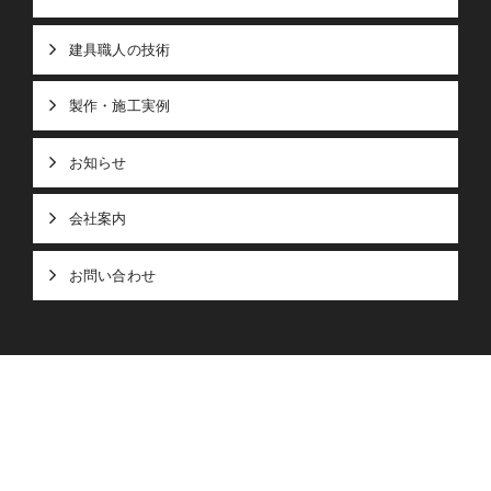
建具職人の技術
製作・施工実例
お知らせ
会社案内
お問い合わせ