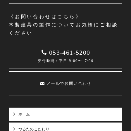
《お問い合わせはこちら》
木製建具の製作についてお気軽にご相談
ください
053-461-5200
受付時間：平日 9:00〜17:00
メールでお問い合わせ
ホーム
つるたのこだわり