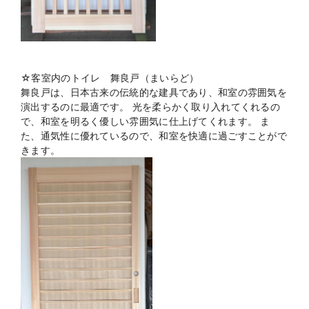
☆客室内のトイレ 舞良戸（まいらど）
舞良戸は、日本古来の伝統的な建具であり、和室の雰囲気を
演出するのに最適です。 光を柔らかく取り入れてくれるの
で、和室を明るく優しい雰囲気に仕上げてくれます。 ま
た、通気性に優れているので、和室を快適に過ごすことがで
きます。