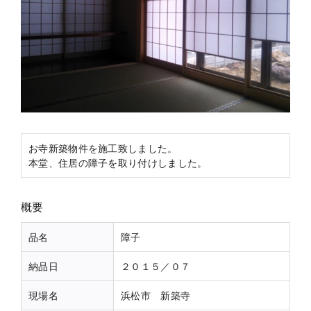
お寺新築物件を施工致しました。
本堂、住居の障子を取り付けしました。
概要
品名
障子
納品日
２０１５／０７
現場名
浜松市 新築寺