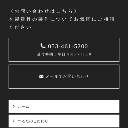
《お問い合わせはこちら》
木製建具の製作についてお気軽にご相談
ください
053-461-5200
受付時間：平日 9:00〜17:00
メールでお問い合わせ
ホーム
つるたのこだわり