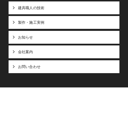
建具職人の技術
製作・施工実例
お知らせ
会社案内
お問い合わせ