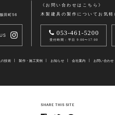
《お問い合わせはこちら》
木製建具の製作についてお気軽
区飯田町56
053-461-5200
US
受付時間：平日 9:00〜17:00
人の技術
製作・施工実例
お知らせ
会社案内
お問い合わせ
SHARE THIS SITE