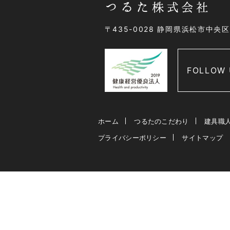
〒435-0028 静岡県浜松市中央
FOLLOW 
ホーム
つるたのこだわり
建具職
プライバシーポリシー
サイトマップ