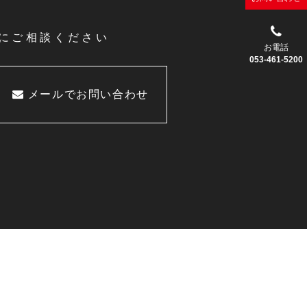
にご相談ください
お電話
053-461-5200
メールでお問い合わせ