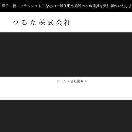
ホーム
会社案内