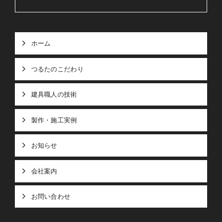
ホーム
つるたのこだわり
建具職人の技術
製作・施工実例
お知らせ
会社案内
お問い合わせ