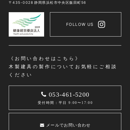
〒435-0028 静岡県浜松市中央区飯田町56
FOLLOW US
《お問い合わせはこちら》
木製建具の製作についてお気軽にご相談
ください
053-461-5200
受付時間：平日 9:00〜17:00
メールでお問い合わせ