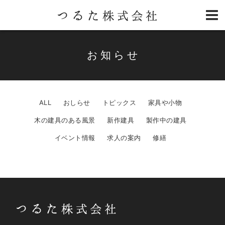
お知らせ
ALL
おしらせ
トピックス
家具や小物
木の建具のある風景
新作建具
製作中の建具
イベント情報
求人の案内
修繕