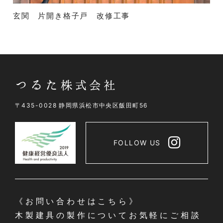
玄関 片開き格子戸 改修工事
〒435-0028 静岡県浜松市中央区飯田町56
FOLLOW US
《お問い合わせはこちら》
木製建具の製作についてお気軽にご相談