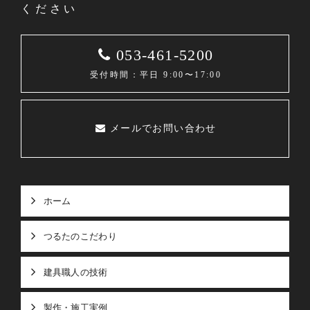
ください
053-461-5200
受付時間：平日 9:00〜17:00
メールでお問い合わせ
ホーム
つるたのこだわり
建具職人の技術
製作・施工実例