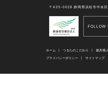
〒435-0028 静岡県浜松市中央
FOLLOW 
ホーム
つるたのこだわり
建具職
プライバシーポリシー
サイトマップ