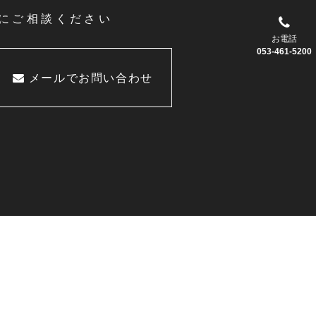
にご相談ください
お電話
053-461-5200
メールでお問い合わせ