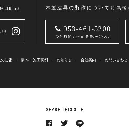
木製建具の製作についてお気軽
区飯田町56
053-461-5200
US
受付時間：平日 9:00〜17:00
人の技術
製作・施工実例
お知らせ
会社案内
お問い合わせ
SHARE THIS SITE