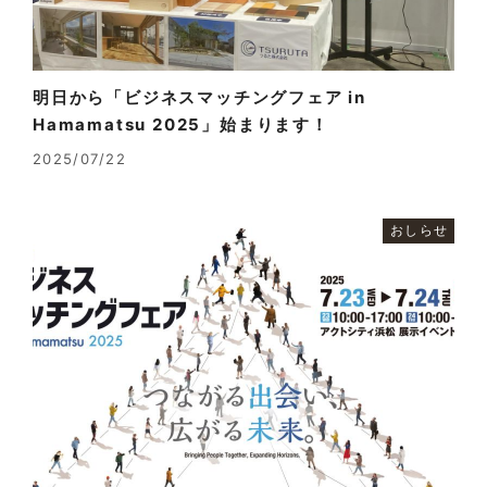
明日から「ビジネスマッチングフェア in
Hamamatsu 2025」始まります！
2025/07/22
おしらせ