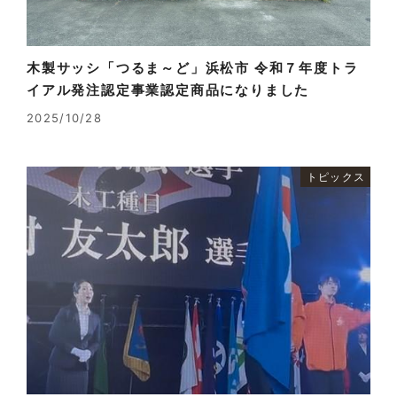
木製サッシ「つるま～ど」浜松市 令和７年度トラ
イアル発注認定事業認定商品になりました
2025/10/28
トピックス