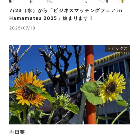
7/23（水）から「ビジネスマッチングフェア in
Hamamatsu 2025」始まります！
2025/07/18
トピックス
向日葵