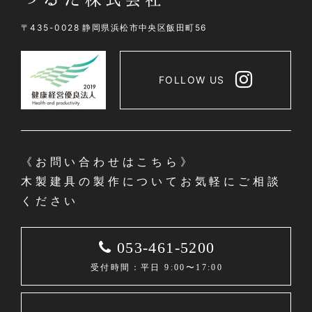
〒435-0028 静岡県浜松市中央区飯田町56
FOLLOW US
《お問い合わせはこちら》
木製建具の製作についてお気軽にご相談
ください
053-461-5200
受付時間：平日 9:00〜17:00