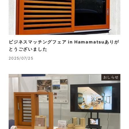
ビジネスマッチングフェア in Hamamatsuありが
とうございました
2025/07/25
おしらせ