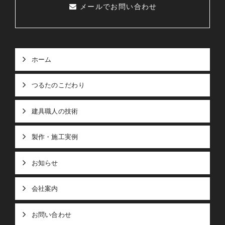
メールでお問い合わせ
ホーム
つるたのこだわり
建具職人の技術
製作・施工実例
お知らせ
会社案内
お問い合わせ