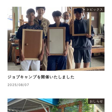
トピックス
ジョブキャンプを開催いたしました
2025/08/07
おしらせ