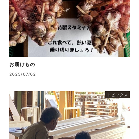
お届けもの
2025/07/02
トピックス