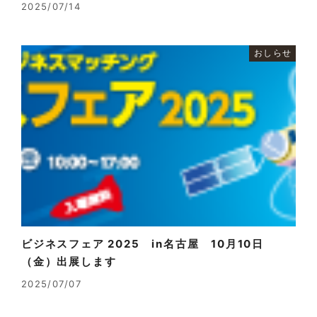
2025/07/14
おしらせ
ビジネスフェア 2025 in名古屋 10月10日
（金）出展します
2025/07/07