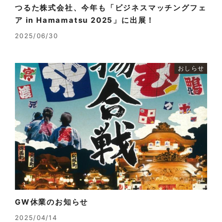
つるた株式会社、今年も「ビジネスマッチングフェ
ア in Hamamatsu 2025」に出展！
2025/06/30
おしらせ
GW休業のお知らせ
2025/04/14