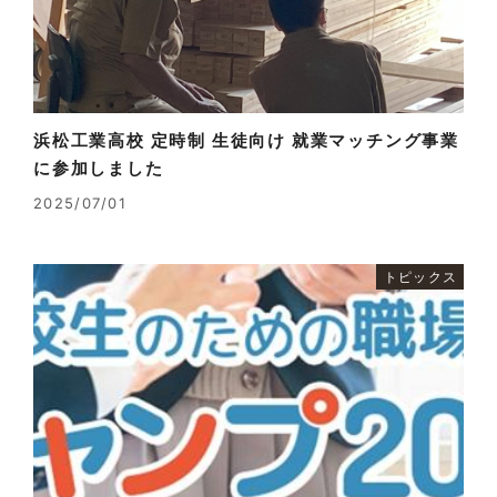
浜松工業高校 定時制 生徒向け 就業マッチング事業
に参加しました
2025/07/01
トピックス