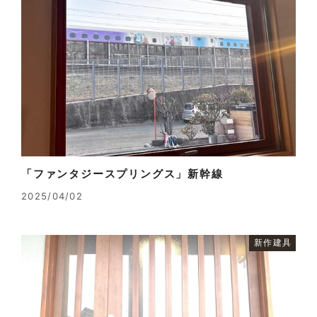
「ファンタジースプリングス」新幹線
2025/04/02
新作建具