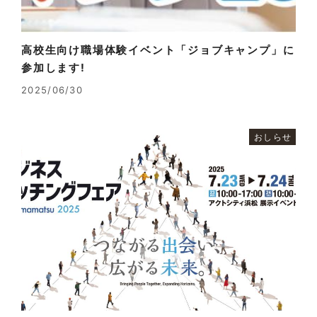
高校生向け職場体験イベント「ジョブキャンプ」に
参加します!
2025/06/30
おしらせ