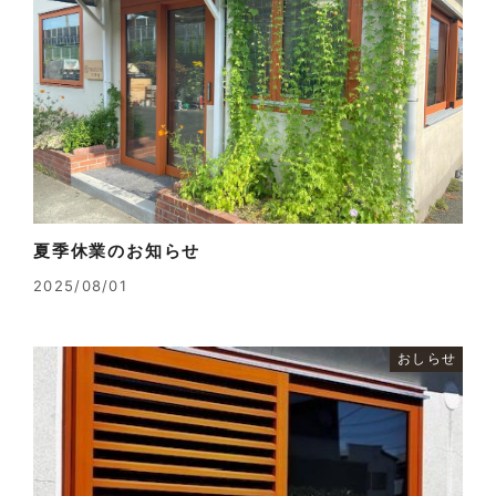
夏季休業のお知らせ
2025/08/01
おしらせ