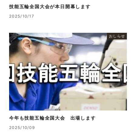
技能五輪全国大会が本日開幕します
2025/10/17
おしらせ
今年も技能五輪全国大会 出場します
2025/10/09