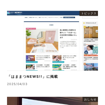
トピックス
「はままつNEWS!!」に掲載
2025/04/03
おしらせ