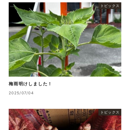
トピックス
梅雨明けしました！
2025/07/04
トピックス