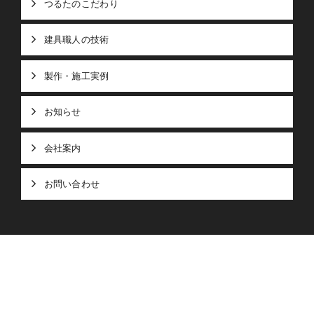
つるたのこだわり
建具職人の技術
製作・施工実例
お知らせ
会社案内
お問い合わせ