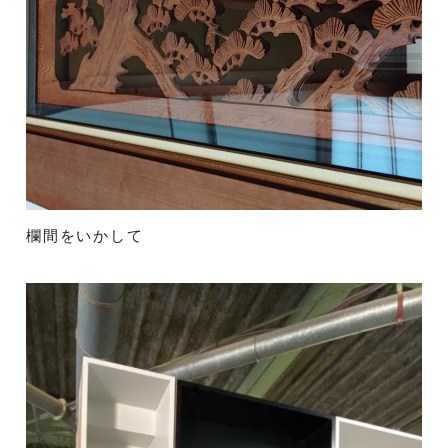
欄間をいかして