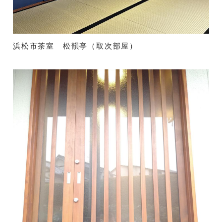
浜松市茶室 松韻亭（取次部屋）