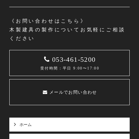
《お問い合わせはこちら》
木製建具の製作についてお気軽にご相談
ください
053-461-5200
受付時間：平日 9:00〜17:00
メールでお問い合わせ
ホーム