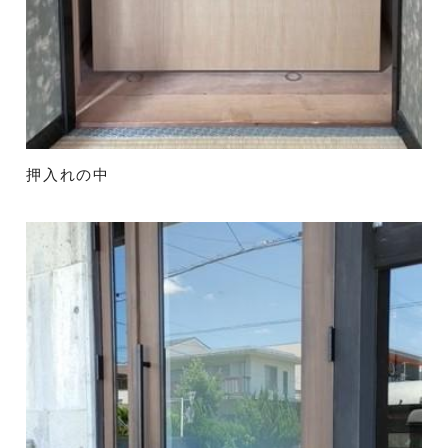
押入れの中