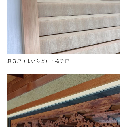
舞良戸（まいらど）・格子戸