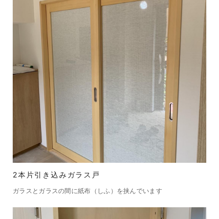
2本片引き込みガラス戸
ガラスとガラスの間に紙布（しふ）を挟んでいます