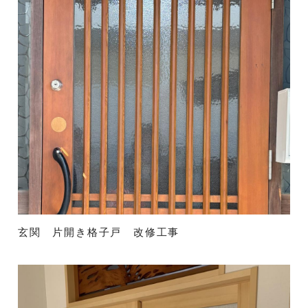
玄関 片開き格子戸 改修工事