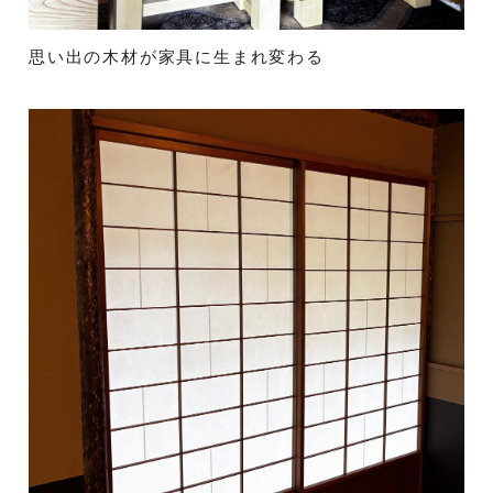
思い出の木材が家具に生まれ変わる