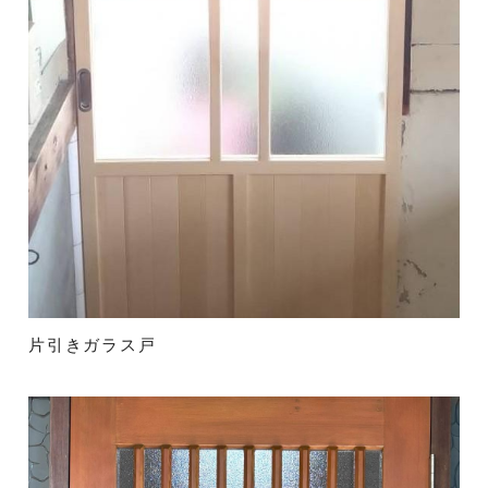
片引きガラス戸