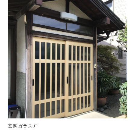
玄関ガラス戸